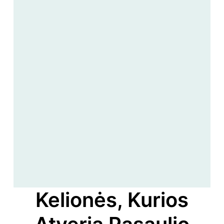
Kelionės, Kurios